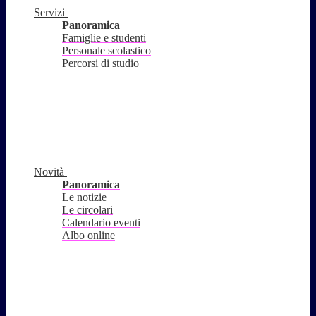
Servizi
Panoramica
Famiglie e studenti
Personale scolastico
Percorsi di studio
Novità
Panoramica
Le notizie
Le circolari
Calendario eventi
Albo online