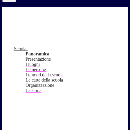
Scuola
Panoramica
Presentazione
I luoghi
Le persone
I numeri della scuola
Le carte della scuola
Organizzazione
La storia