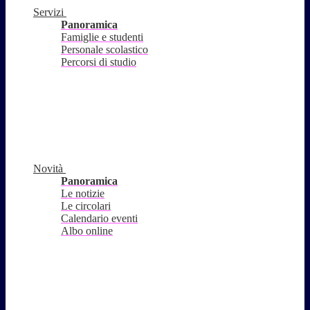
Servizi
Panoramica
Famiglie e studenti
Personale scolastico
Percorsi di studio
Novità
Panoramica
Le notizie
Le circolari
Calendario eventi
Albo online