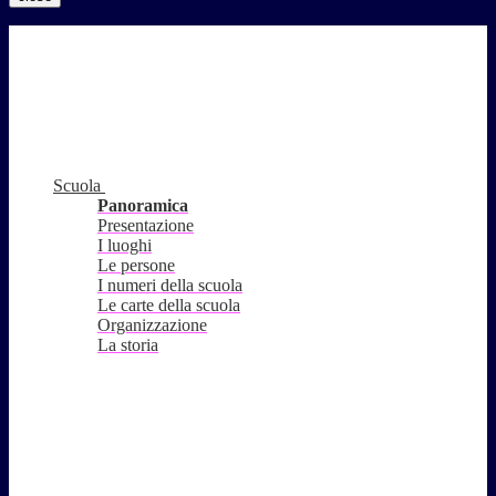
Scuola
Panoramica
Presentazione
I luoghi
Le persone
I numeri della scuola
Le carte della scuola
Organizzazione
La storia