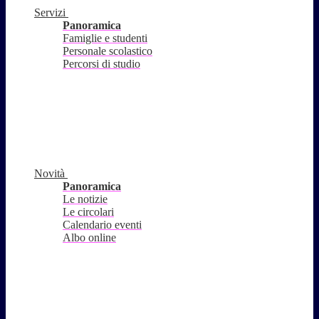
Servizi
Panoramica
Famiglie e studenti
Personale scolastico
Percorsi di studio
Novità
Panoramica
Le notizie
Le circolari
Calendario eventi
Albo online