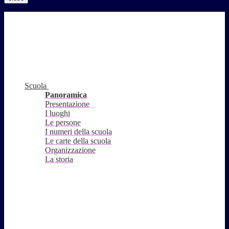
Scuola
Panoramica
Presentazione
I luoghi
Le persone
I numeri della scuola
Le carte della scuola
Organizzazione
La storia