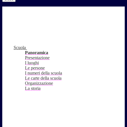
Scuola
Panoramica
Presentazione
I luoghi
Le persone
I numeri della scuola
Le carte della scuola
Organizzazione
La storia