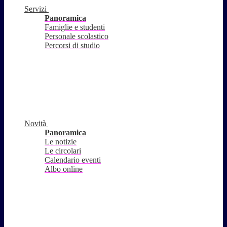
Servizi
Panoramica
Famiglie e studenti
Personale scolastico
Percorsi di studio
Novità
Panoramica
Le notizie
Le circolari
Calendario eventi
Albo online