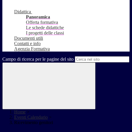
Didattica
Panoramica
Offerta formativa
Le schede didattiche
I progetti delle classi
Documenti utili
Contatti e info
Agenzia Formativa
Campo di ricerca per le pagine del sito
Home
>
Eventi Calendario
>
Ricevimento genitori