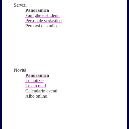
Servizi
Panoramica
Famiglie e studenti
Personale scolastico
Percorsi di studio
Novità
Panoramica
Le notizie
Le circolari
Calendario eventi
Albo online