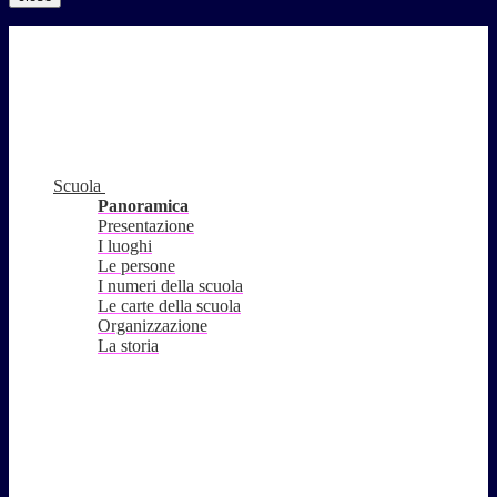
Scuola
Panoramica
Presentazione
I luoghi
Le persone
I numeri della scuola
Le carte della scuola
Organizzazione
La storia