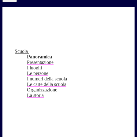
Scuola
Panoramica
Presentazione
I luoghi
Le persone
I numeri della scuola
Le carte della scuola
Organizzazione
La storia