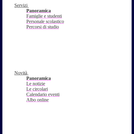
Servizi
Panoramica
Famiglie e studenti
Personale scolastico
Percorsi di studio
Novità
Panoramica
Le notizie
Le circolari
Calendario eventi
Albo online