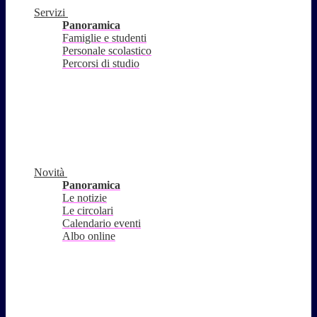
Servizi
Panoramica
Famiglie e studenti
Personale scolastico
Percorsi di studio
Novità
Panoramica
Le notizie
Le circolari
Calendario eventi
Albo online