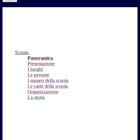
Scuola
Panoramica
Presentazione
I luoghi
Le persone
I numeri della scuola
Le carte della scuola
Organizzazione
La storia