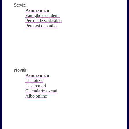
Servizi
Panoramica
Famiglie e studenti
Personale scolastico
Percorsi di studio
Novità
Panoramica
Le notizie
Le circolari
Calendario eventi
Albo online