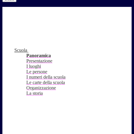
Scuola
Panoramica
Presentazione
I luoghi
Le persone
I numeri della scuola
Le carte della scuola
Organizzazione
La storia