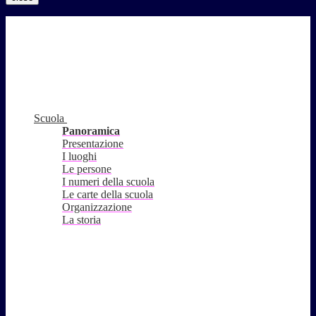
Scuola
Panoramica
Presentazione
I luoghi
Le persone
I numeri della scuola
Le carte della scuola
Organizzazione
La storia