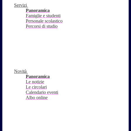
Servizi
Panoramica
Famiglie e studenti
Personale scolastico
Percorsi di studio
Novità
Panoramica
Le notizie
Le circolari
Calendario eventi
Albo online