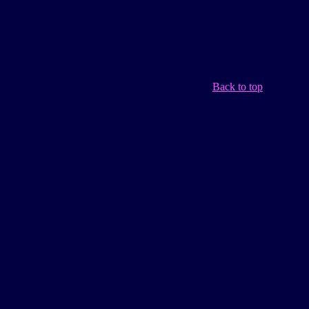
Back to top