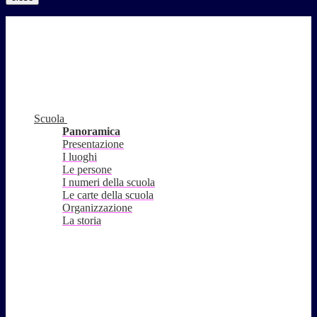
Scuola
Panoramica
Presentazione
I luoghi
Le persone
I numeri della scuola
Le carte della scuola
Organizzazione
La storia