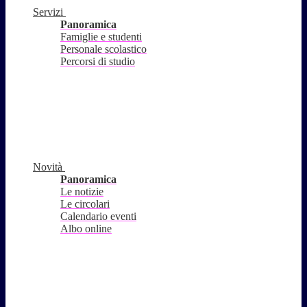
Servizi
Panoramica
Famiglie e studenti
Personale scolastico
Percorsi di studio
Novità
Panoramica
Le notizie
Le circolari
Calendario eventi
Albo online