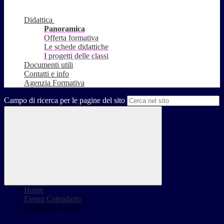
Didattica
Panoramica
Offerta formativa
Le schede didattiche
I progetti delle classi
Documenti utili
Contatti e info
Agenzia Formativa
Campo di ricerca per le pagine del sito
Home
>
Eventi Calendario
>
Spettacolo teatrale