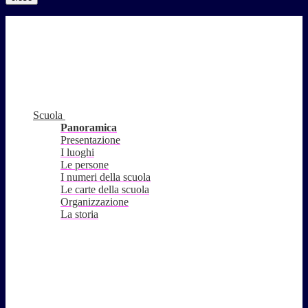
Scuola
Panoramica
Presentazione
I luoghi
Le persone
I numeri della scuola
Le carte della scuola
Organizzazione
La storia