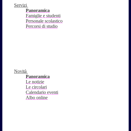
Servizi
Panoramica
Famiglie e studenti
Personale scolastico
Percorsi di studio
Novità
Panoramica
Le notizie
Le circolari
Calendario eventi
Albo online