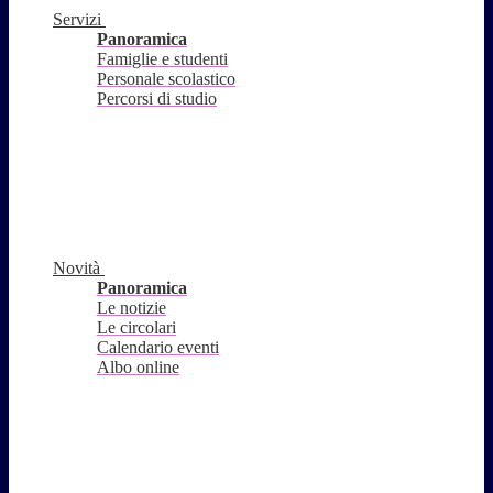
Servizi
Panoramica
Famiglie e studenti
Personale scolastico
Percorsi di studio
Novità
Panoramica
Le notizie
Le circolari
Calendario eventi
Albo online