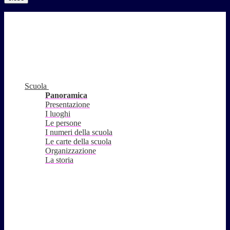
Scuola
Panoramica
Presentazione
I luoghi
Le persone
I numeri della scuola
Le carte della scuola
Organizzazione
La storia