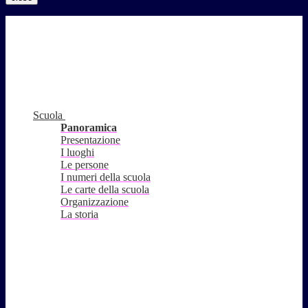
Scuola
Panoramica
Presentazione
I luoghi
Le persone
I numeri della scuola
Le carte della scuola
Organizzazione
La storia