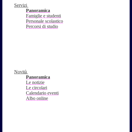
Servizi
Panoramica
Famiglie e studenti
Personale scolastico
Percorsi di studio
Novità
Panoramica
Le notizie
Le circolari
Calendario eventi
Albo online