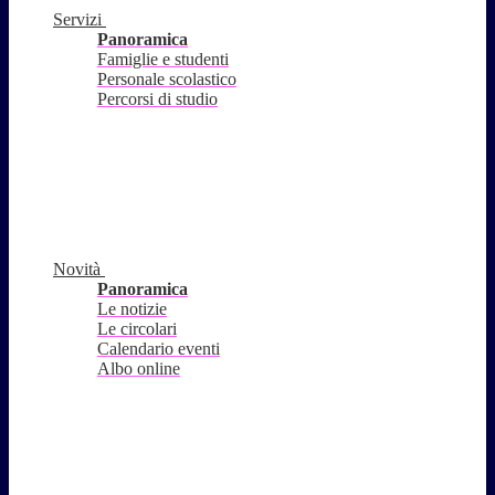
Servizi
Panoramica
Famiglie e studenti
Personale scolastico
Percorsi di studio
Novità
Panoramica
Le notizie
Le circolari
Calendario eventi
Albo online