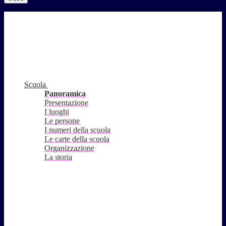
Scuola
Panoramica
Presentazione
I luoghi
Le persone
I numeri della scuola
Le carte della scuola
Organizzazione
La storia