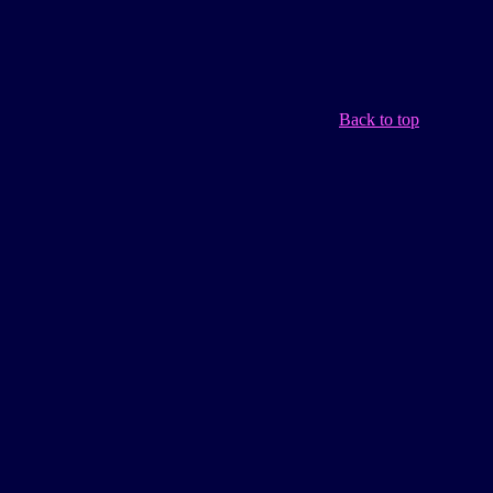
Back to top