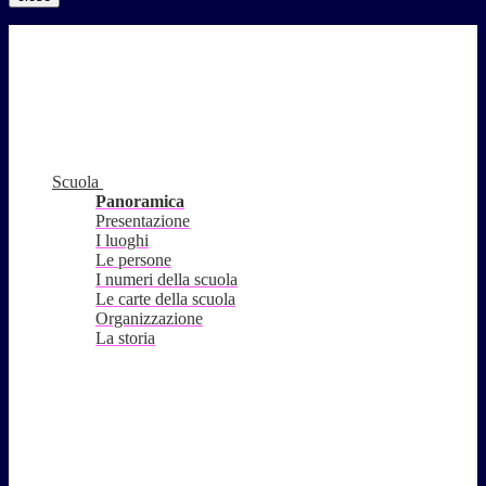
Scuola
Panoramica
Presentazione
I luoghi
Le persone
I numeri della scuola
Le carte della scuola
Organizzazione
La storia