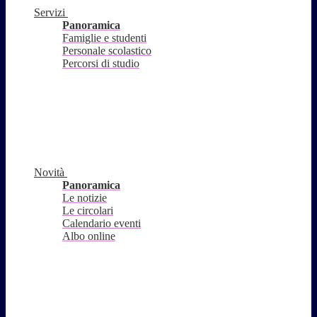
Servizi
Panoramica
Famiglie e studenti
Personale scolastico
Percorsi di studio
Novità
Panoramica
Le notizie
Le circolari
Calendario eventi
Albo online