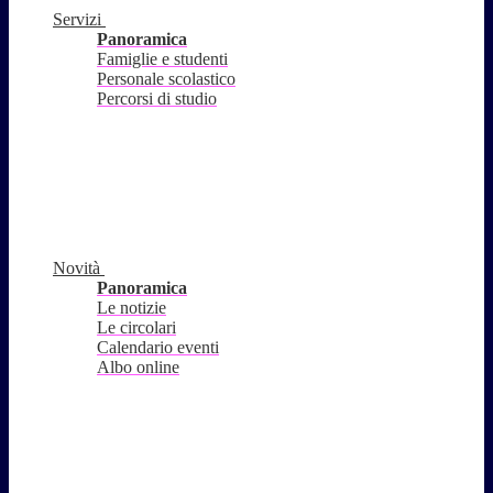
Servizi
Panoramica
Famiglie e studenti
Personale scolastico
Percorsi di studio
Novità
Panoramica
Le notizie
Le circolari
Calendario eventi
Albo online