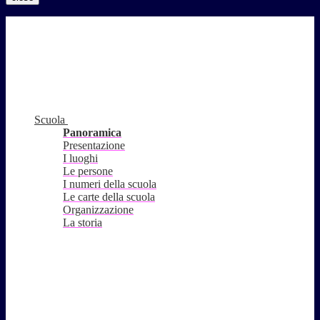
Scuola
Panoramica
Presentazione
I luoghi
Le persone
I numeri della scuola
Le carte della scuola
Organizzazione
La storia