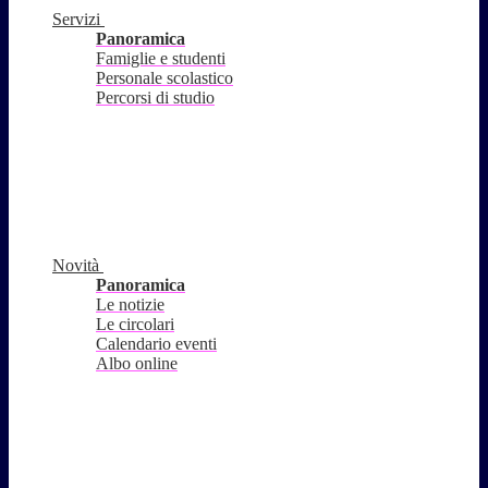
Servizi
Panoramica
Famiglie e studenti
Personale scolastico
Percorsi di studio
Novità
Panoramica
Le notizie
Le circolari
Calendario eventi
Albo online