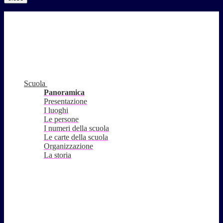
Scuola
Panoramica
Presentazione
I luoghi
Le persone
I numeri della scuola
Le carte della scuola
Organizzazione
La storia