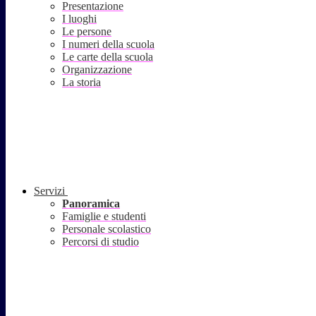
Presentazione
I luoghi
Le persone
I numeri della scuola
Le carte della scuola
Organizzazione
La storia
Servizi
Panoramica
Famiglie e studenti
Personale scolastico
Percorsi di studio