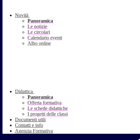
Novità
Panoramica
Le notizie
Le circolari
Calendario eventi
Albo online
Didattica
Panoramica
Offerta formativa
Le schede didattiche
I progetti delle classi
Documenti utili
Contatti e info
Agenzia Formativa