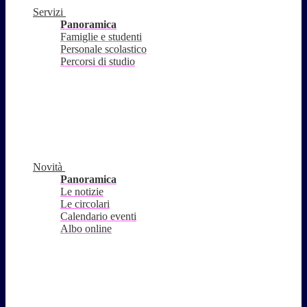
Servizi
Panoramica
Famiglie e studenti
Personale scolastico
Percorsi di studio
Novità
Panoramica
Le notizie
Le circolari
Calendario eventi
Albo online