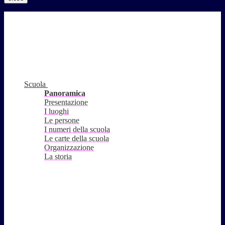
Scuola
Panoramica
Presentazione
I luoghi
Le persone
I numeri della scuola
Le carte della scuola
Organizzazione
La storia