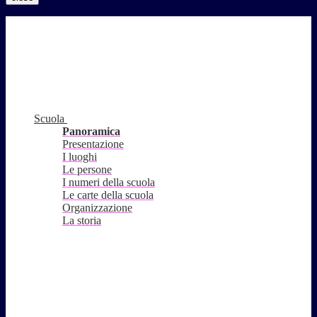
Scuola
Panoramica
Presentazione
I luoghi
Le persone
I numeri della scuola
Le carte della scuola
Organizzazione
La storia