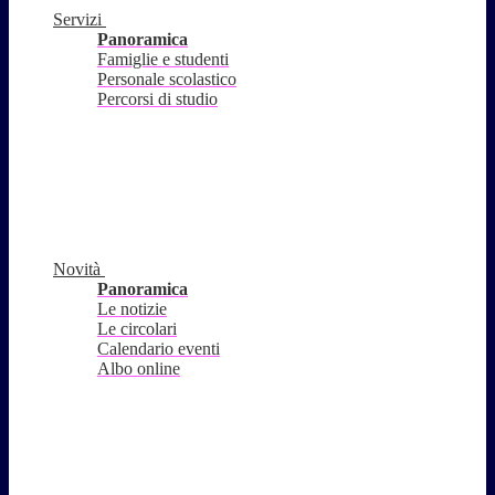
Servizi
Panoramica
Famiglie e studenti
Personale scolastico
Percorsi di studio
Novità
Panoramica
Le notizie
Le circolari
Calendario eventi
Albo online