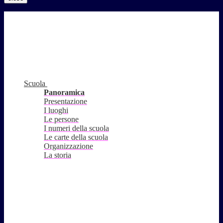
Scuola
Panoramica
Presentazione
I luoghi
Le persone
I numeri della scuola
Le carte della scuola
Organizzazione
La storia