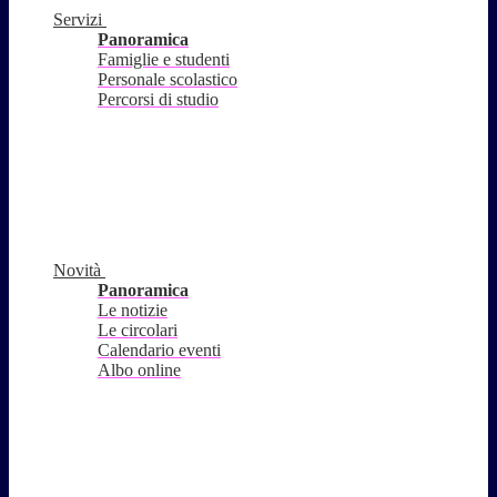
Servizi
Panoramica
Famiglie e studenti
Personale scolastico
Percorsi di studio
Novità
Panoramica
Le notizie
Le circolari
Calendario eventi
Albo online