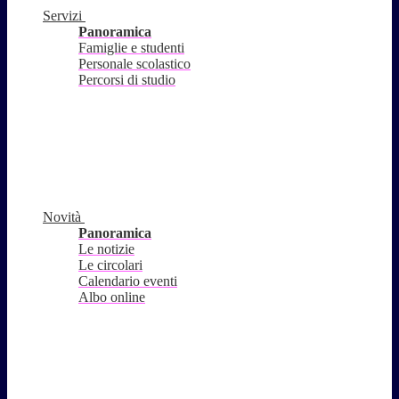
Servizi
Panoramica
Famiglie e studenti
Personale scolastico
Percorsi di studio
Novità
Panoramica
Le notizie
Le circolari
Calendario eventi
Albo online