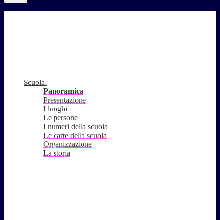
Scuola
Panoramica
Presentazione
I luoghi
Le persone
I numeri della scuola
Le carte della scuola
Organizzazione
La storia