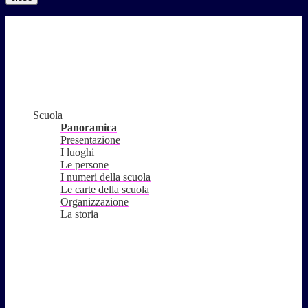
Scuola
Panoramica
Presentazione
I luoghi
Le persone
I numeri della scuola
Le carte della scuola
Organizzazione
La storia