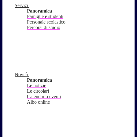
Servizi
Panoramica
Famiglie e studenti
Personale scolastico
Percorsi di studio
Novità
Panoramica
Le notizie
Le circolari
Calendario eventi
Albo online