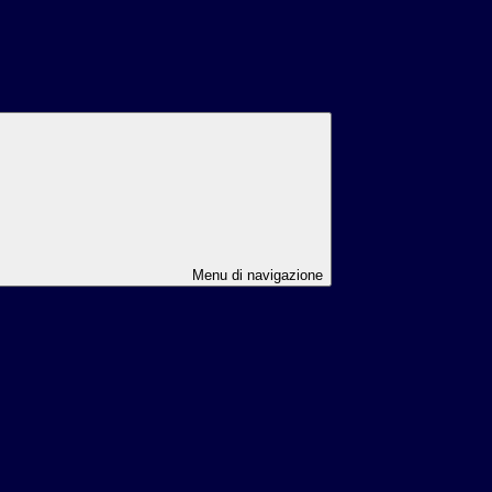
Menu di navigazione