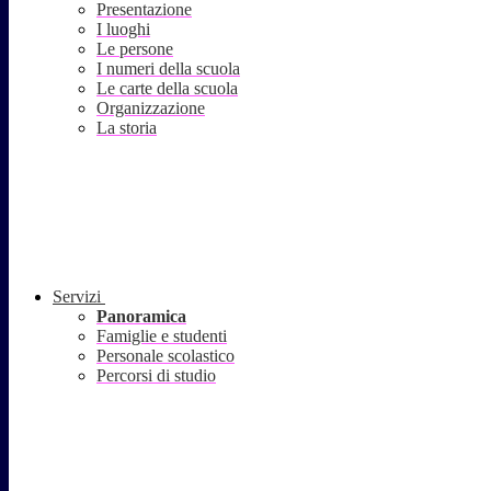
Presentazione
I luoghi
Le persone
I numeri della scuola
Le carte della scuola
Organizzazione
La storia
Servizi
Panoramica
Famiglie e studenti
Personale scolastico
Percorsi di studio