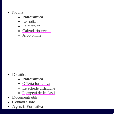
Novità
Panoramica
Le notizie
Le circolari
Calendario eventi
Albo online
Didattica
Panoramica
Offerta formativa
Le schede didattiche
I progetti delle classi
Documenti utili
Contatti e info
Agenzia Formativa