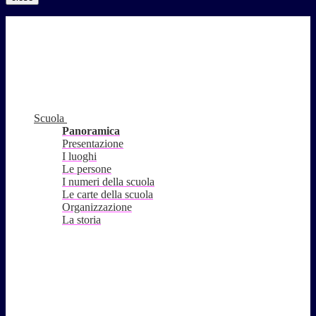
Scuola
Panoramica
Presentazione
I luoghi
Le persone
I numeri della scuola
Le carte della scuola
Organizzazione
La storia