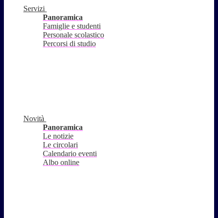
Servizi
Panoramica
Famiglie e studenti
Personale scolastico
Percorsi di studio
Novità
Panoramica
Le notizie
Le circolari
Calendario eventi
Albo online