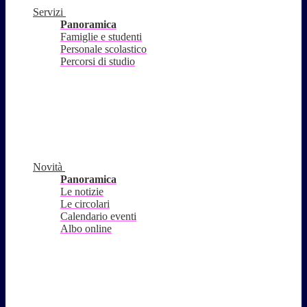
Servizi
Panoramica
Famiglie e studenti
Personale scolastico
Percorsi di studio
Novità
Panoramica
Le notizie
Le circolari
Calendario eventi
Albo online