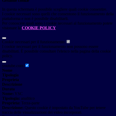
Gestione cookie
In questa schermata è possibile scegliere quali cookie consentire.
I cookie necessari sono quelli che consentono il funzionamento della
piattaforma e non è possibile disabilitarli.
Per conoscere quali sono i cookie necessari al funzionamento potete
visionare la
COOKIE POLICY
.
Cookie necessari per il funzionamento
I cookie necessari per il funzionamento non possono essere
disabilitati. È possibile consultare l'elenco nella pagina della cookie
policy.
youtube.com
Nome
Tipologia
Proprieta
Descrizione
Durata
Nome:
YSC
Tipologia:
analitico
Proprieta:
Terza-parte
Descrizione:
Questo cookie è impostato da YouTube per tenere
traccia delle visualizzazioni dei video incorporati.