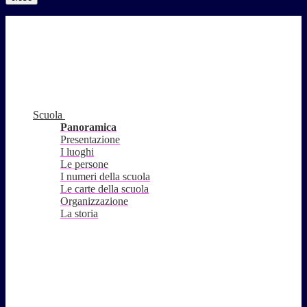
Scuola
Panoramica
Presentazione
I luoghi
Le persone
I numeri della scuola
Le carte della scuola
Organizzazione
La storia