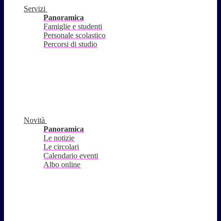
Servizi
Panoramica
Famiglie e studenti
Personale scolastico
Percorsi di studio
Novità
Panoramica
Le notizie
Le circolari
Calendario eventi
Albo online