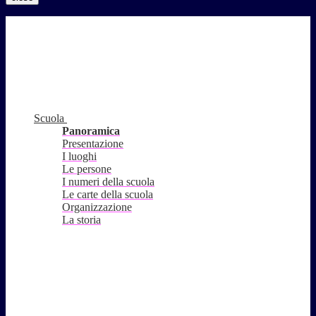
Scuola
Panoramica
Presentazione
I luoghi
Le persone
I numeri della scuola
Le carte della scuola
Organizzazione
La storia