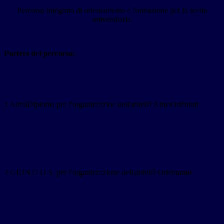
Percorso integrato di orientamento e formazione per la scelta
universitaria.
Parters del percorso:
1
AlmaDiploma
per l'organizzazioe dell'attività
AlmaOrièntati
2 GIUNTI O.S. per l'organizzazione dell'attività Orientami!