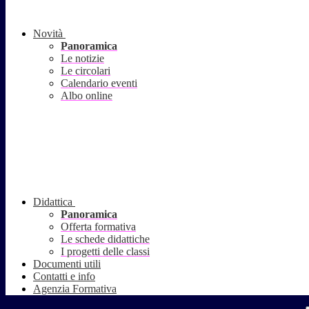
Novità
Panoramica
Le notizie
Le circolari
Calendario eventi
Albo online
Didattica
Panoramica
Offerta formativa
Le schede didattiche
I progetti delle classi
Documenti utili
Contatti e info
Agenzia Formativa