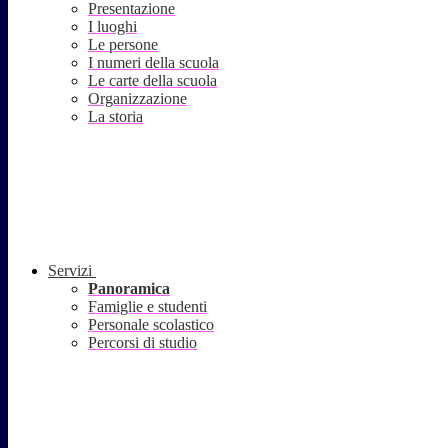
Presentazione
I luoghi
Le persone
I numeri della scuola
Le carte della scuola
Organizzazione
La storia
Servizi
Panoramica
Famiglie e studenti
Personale scolastico
Percorsi di studio