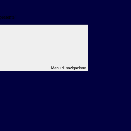
presente"
Menu di navigazione