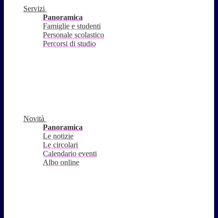
Servizi
Panoramica
Famiglie e studenti
Personale scolastico
Percorsi di studio
Novità
Panoramica
Le notizie
Le circolari
Calendario eventi
Albo online