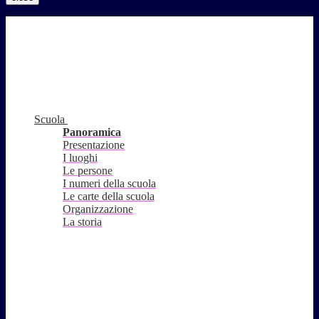
Scuola
Panoramica
Presentazione
I luoghi
Le persone
I numeri della scuola
Le carte della scuola
Organizzazione
La storia