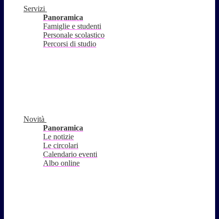
Servizi
Panoramica
Famiglie e studenti
Personale scolastico
Percorsi di studio
Novità
Panoramica
Le notizie
Le circolari
Calendario eventi
Albo online