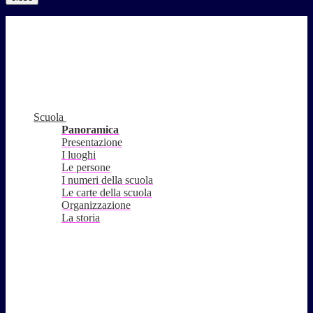
Scuola
Panoramica
Presentazione
I luoghi
Le persone
I numeri della scuola
Le carte della scuola
Organizzazione
La storia