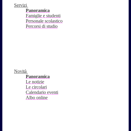
Servizi
Panoramica
Famiglie e studenti
Personale scolastico
Percorsi di studio
Novità
Panoramica
Le notizie
Le circolari
Calendario eventi
Albo online