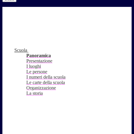
Scuola
Panoramica
Presentazione
I luoghi
Le persone
I numeri della scuola
Le carte della scuola
Organizzazione
La storia