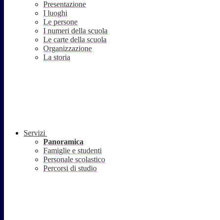
Presentazione
I luoghi
Le persone
I numeri della scuola
Le carte della scuola
Organizzazione
La storia
Servizi
Panoramica
Famiglie e studenti
Personale scolastico
Percorsi di studio