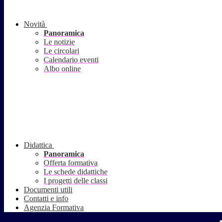
Novità
Panoramica
Le notizie
Le circolari
Calendario eventi
Albo online
Didattica
Panoramica
Offerta formativa
Le schede didattiche
I progetti delle classi
Documenti utili
Contatti e info
Agenzia Formativa