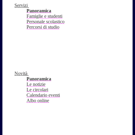
Servizi
Panoramica
Famiglie e studenti
Personale scolastico
Percorsi di studio
Novità
Panoramica
Le notizie
Le circolari
Calendario eventi
Albo online