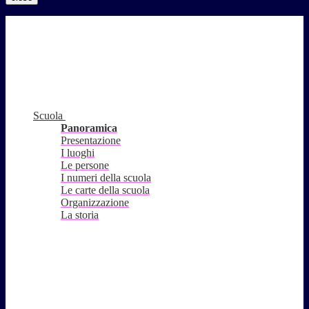
Scuola
Panoramica
Presentazione
I luoghi
Le persone
I numeri della scuola
Le carte della scuola
Organizzazione
La storia