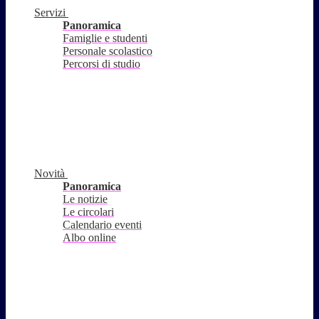
Servizi
Panoramica
Famiglie e studenti
Personale scolastico
Percorsi di studio
Novità
Panoramica
Le notizie
Le circolari
Calendario eventi
Albo online