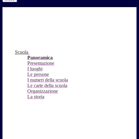
Scuola
Panoramica
Presentazione
I luoghi
Le persone
I numeri della scuola
Le carte della scuola
Organizzazione
La storia