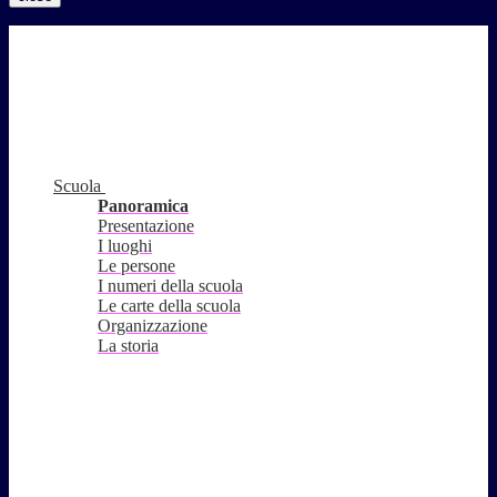
Scuola
Panoramica
Presentazione
I luoghi
Le persone
I numeri della scuola
Le carte della scuola
Organizzazione
La storia