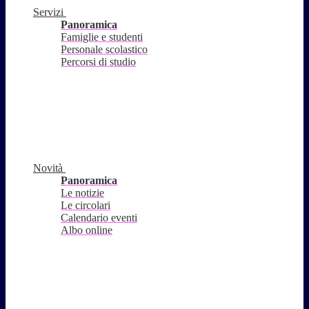
Servizi
Panoramica
Famiglie e studenti
Personale scolastico
Percorsi di studio
Novità
Panoramica
Le notizie
Le circolari
Calendario eventi
Albo online