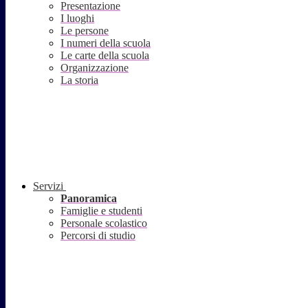
Presentazione
I luoghi
Le persone
I numeri della scuola
Le carte della scuola
Organizzazione
La storia
Servizi
Panoramica
Famiglie e studenti
Personale scolastico
Percorsi di studio