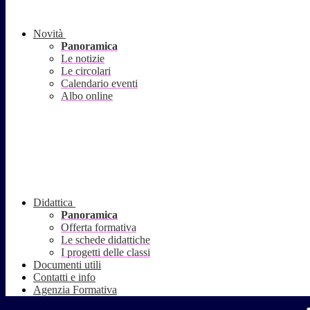
Novità
Panoramica
Le notizie
Le circolari
Calendario eventi
Albo online
Didattica
Panoramica
Offerta formativa
Le schede didattiche
I progetti delle classi
Documenti utili
Contatti e info
Agenzia Formativa