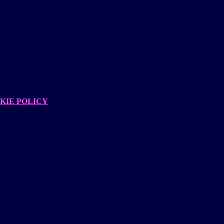
KIE POLICY
.