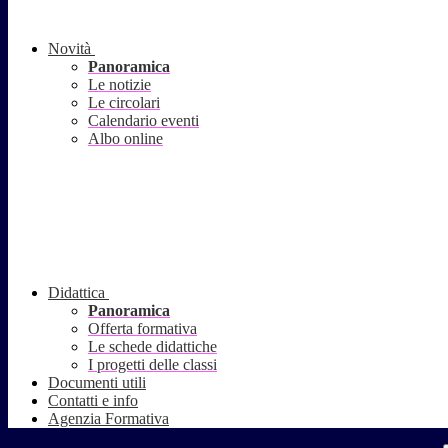
Novità
Panoramica
Le notizie
Le circolari
Calendario eventi
Albo online
Didattica
Panoramica
Offerta formativa
Le schede didattiche
I progetti delle classi
Documenti utili
Contatti e info
Agenzia Formativa