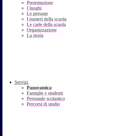
Presentazione
I luoghi
Le persone
I numeri della scuola
Le carte della scuola
Organizzazione
La storia
Servizi
Panoramica
Famiglie e studenti
Personale scolastico
Percorsi di studio