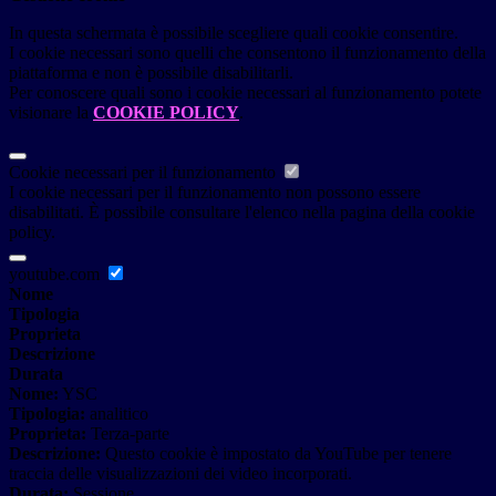
In questa schermata è possibile scegliere quali cookie consentire.
I cookie necessari sono quelli che consentono il funzionamento della
piattaforma e non è possibile disabilitarli.
Per conoscere quali sono i cookie necessari al funzionamento potete
visionare la
COOKIE POLICY
.
Cookie necessari per il funzionamento
I cookie necessari per il funzionamento non possono essere
disabilitati. È possibile consultare l'elenco nella pagina della cookie
policy.
youtube.com
Nome
Tipologia
Proprieta
Descrizione
Durata
Nome:
YSC
Tipologia:
analitico
Proprieta:
Terza-parte
Descrizione:
Questo cookie è impostato da YouTube per tenere
traccia delle visualizzazioni dei video incorporati.
Durata:
Sessione