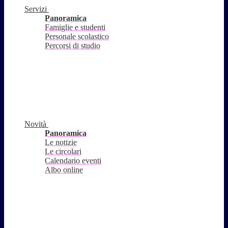
Servizi
Panoramica
Famiglie e studenti
Personale scolastico
Percorsi di studio
Novità
Panoramica
Le notizie
Le circolari
Calendario eventi
Albo online