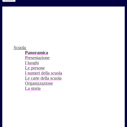
Scuola
Panoramica
Presentazione
I luoghi
Le persone
I numeri della scuola
Le carte della scuola
Organizzazione
La storia