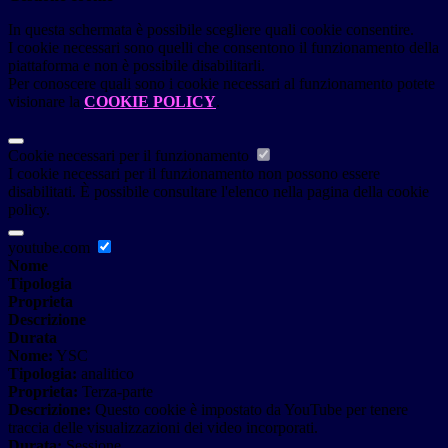
In questa schermata è possibile scegliere quali cookie consentire.
I cookie necessari sono quelli che consentono il funzionamento della
piattaforma e non è possibile disabilitarli.
Per conoscere quali sono i cookie necessari al funzionamento potete
visionare la
COOKIE POLICY
.
Cookie necessari per il funzionamento
I cookie necessari per il funzionamento non possono essere
disabilitati. È possibile consultare l'elenco nella pagina della cookie
policy.
youtube.com
Nome
Tipologia
Proprieta
Descrizione
Durata
Nome:
YSC
Tipologia:
analitico
Proprieta:
Terza-parte
Descrizione:
Questo cookie è impostato da YouTube per tenere
traccia delle visualizzazioni dei video incorporati.
Durata:
Sessione