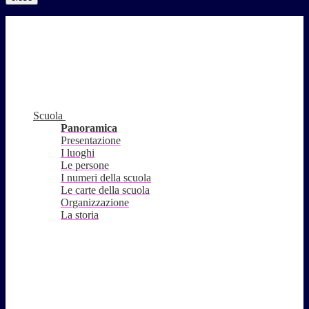
Scuola
Panoramica
Presentazione
I luoghi
Le persone
I numeri della scuola
Le carte della scuola
Organizzazione
La storia