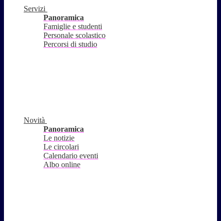
Servizi
Panoramica
Famiglie e studenti
Personale scolastico
Percorsi di studio
Novità
Panoramica
Le notizie
Le circolari
Calendario eventi
Albo online