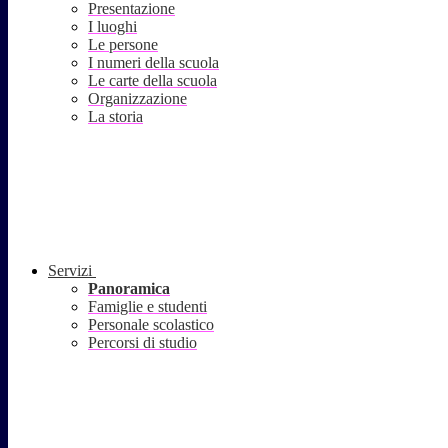
Presentazione
I luoghi
Le persone
I numeri della scuola
Le carte della scuola
Organizzazione
La storia
Servizi
Panoramica
Famiglie e studenti
Personale scolastico
Percorsi di studio