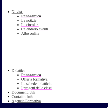
Novità
Panoramica
Le notizie
Le circolari
Calendario eventi
Albo online
Didattica
Panoramica
Offerta formativa
Le schede didattiche
I progetti delle classi
Documenti utili
Contatti e info
Agenzia Formativa