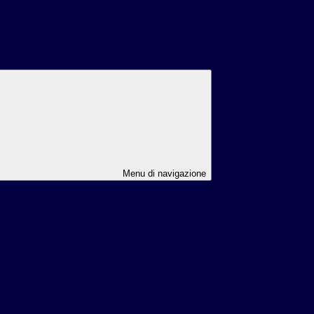
Menu di navigazione