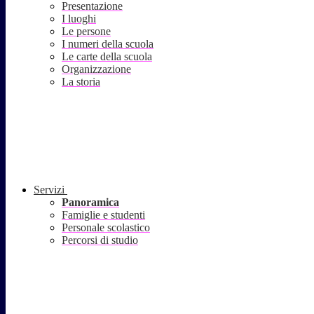
Presentazione
I luoghi
Le persone
I numeri della scuola
Le carte della scuola
Organizzazione
La storia
Servizi
Panoramica
Famiglie e studenti
Personale scolastico
Percorsi di studio