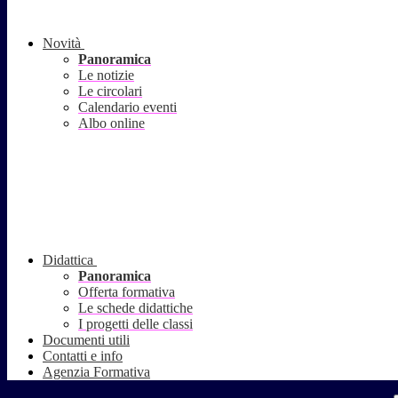
Novità
Panoramica
Le notizie
Le circolari
Calendario eventi
Albo online
Didattica
Panoramica
Offerta formativa
Le schede didattiche
I progetti delle classi
Documenti utili
Contatti e info
Agenzia Formativa