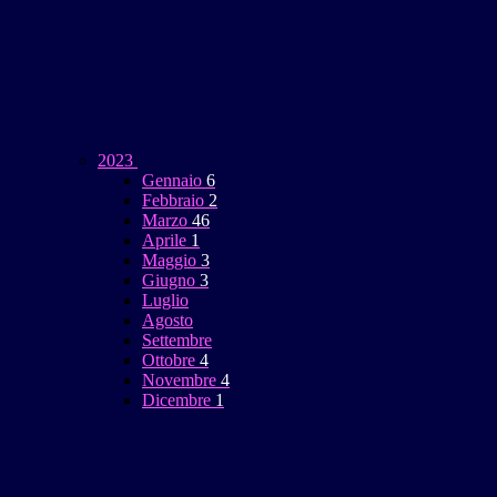
2023
Gennaio
6
Febbraio
2
Marzo
46
Aprile
1
Maggio
3
Giugno
3
Luglio
Agosto
Settembre
Ottobre
4
Novembre
4
Dicembre
1