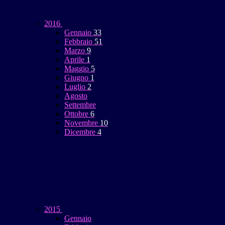
2016
Gennaio
33
Febbraio
51
Marzo
9
Aprile
1
Maggio
5
Giugno
1
Luglio
2
Agosto
Settembre
Ottobre
6
Novembre
10
Dicembre
4
2015
Gennaio