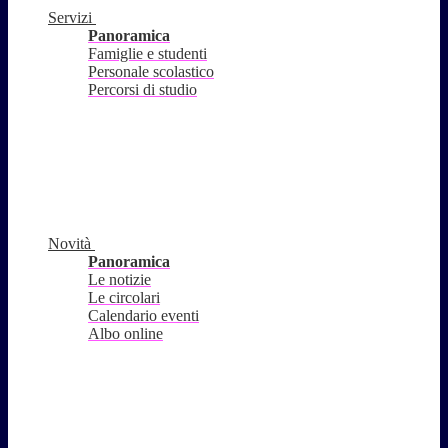
Servizi
Panoramica
Famiglie e studenti
Personale scolastico
Percorsi di studio
Novità
Panoramica
Le notizie
Le circolari
Calendario eventi
Albo online