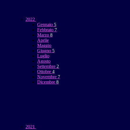
2022
Gennaio
5
Febbraio
7
Marzo
8
Aprile
Maggio
Giugno
5
Luglio
Agosto
Settembre
2
Ottobre
4
Novembre
7
Dicembre
8
2021