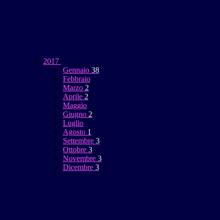
2017
Gennaio
38
Febbraio
Marzo
2
Aprile
2
Maggio
Giugno
2
Luglio
Agosto
1
Settembre
3
Ottobre
3
Novembre
3
Dicembre
3