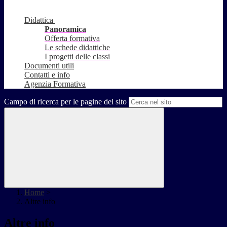
Didattica
Panoramica
Offerta formativa
Le schede didattiche
I progetti delle classi
Documenti utili
Contatti e info
Agenzia Formativa
Campo di ricerca per le pagine del sito
Home
>
Altre info
Altre info