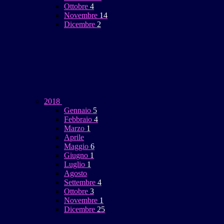
Ottobre
4
Novembre
14
Dicembre
2
2018
Gennaio
5
Febbraio
4
Marzo
1
Aprile
Maggio
6
Giugno
1
Luglio
1
Agosto
Settembre
4
Ottobre
3
Novembre
1
Dicembre
25