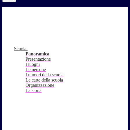
Scuola
Panoramica
Presentazione
I luoghi
Le persone
I numeri della scuola
Le carte della scuola
Organizzazione
La storia