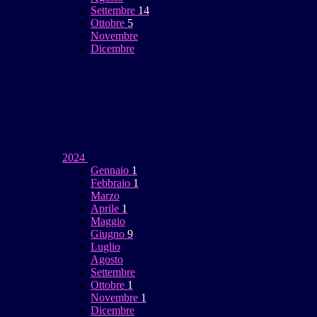
Settembre
14
Ottobre
5
Novembre
Dicembre
2024
Gennaio
1
Febbraio
1
Marzo
Aprile
1
Maggio
Giugno
9
Luglio
Agosto
Settembre
Ottobre
1
Novembre
1
Dicembre