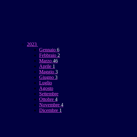
2023
Gennaio
6
Febbraio
2
Marzo
46
Aprile
1
Maggio
3
Giugno
3
Luglio
Agosto
Settembre
Ottobre
4
Novembre
4
Dicembre
1