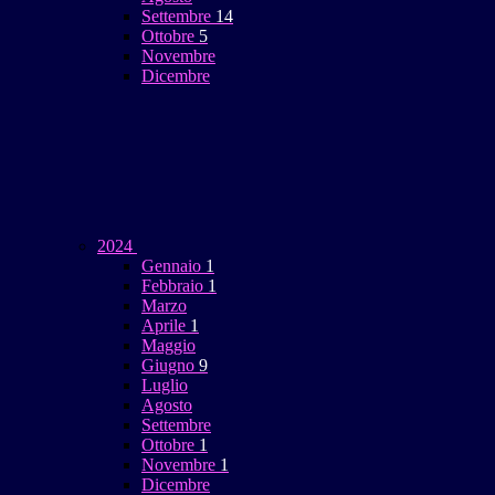
Settembre
14
Ottobre
5
Novembre
Dicembre
2024
Gennaio
1
Febbraio
1
Marzo
Aprile
1
Maggio
Giugno
9
Luglio
Agosto
Settembre
Ottobre
1
Novembre
1
Dicembre