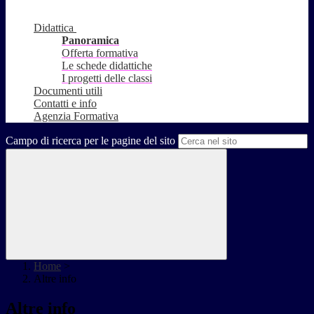
Didattica
Panoramica
Offerta formativa
Le schede didattiche
I progetti delle classi
Documenti utili
Contatti e info
Agenzia Formativa
Campo di ricerca per le pagine del sito
Home
>
Altre info
Altre info