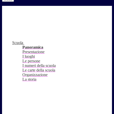
Scuola
Panoramica
Presentazione
I luoghi
Le persone
I numeri della scuola
Le carte della scuola
Organizzazione
La storia