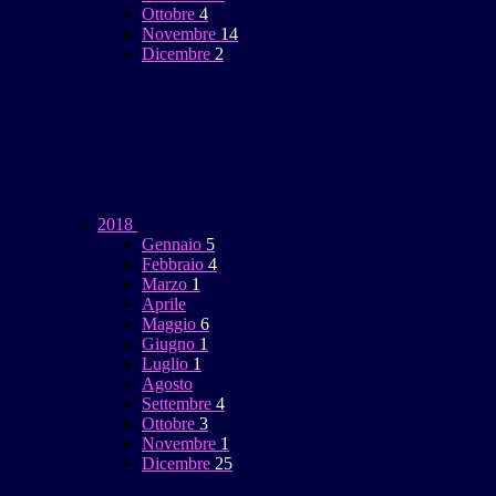
Ottobre
4
Novembre
14
Dicembre
2
2018
Gennaio
5
Febbraio
4
Marzo
1
Aprile
Maggio
6
Giugno
1
Luglio
1
Agosto
Settembre
4
Ottobre
3
Novembre
1
Dicembre
25