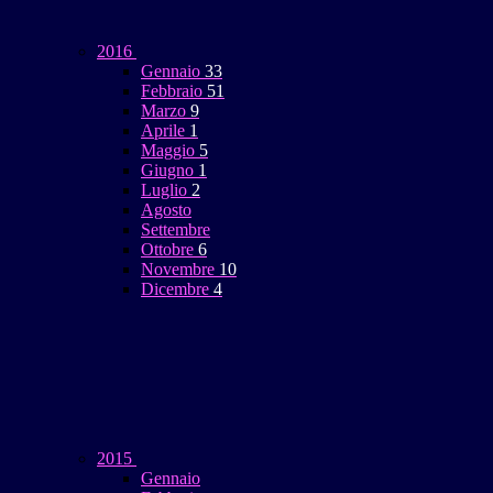
2016
Gennaio
33
Febbraio
51
Marzo
9
Aprile
1
Maggio
5
Giugno
1
Luglio
2
Agosto
Settembre
Ottobre
6
Novembre
10
Dicembre
4
2015
Gennaio