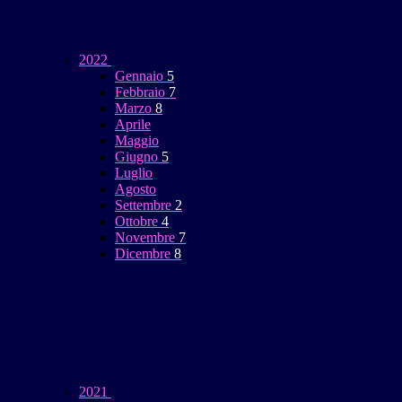
2022
Gennaio
5
Febbraio
7
Marzo
8
Aprile
Maggio
Giugno
5
Luglio
Agosto
Settembre
2
Ottobre
4
Novembre
7
Dicembre
8
2021