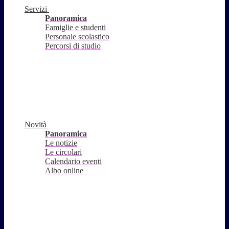
Servizi
Panoramica
Famiglie e studenti
Personale scolastico
Percorsi di studio
Novità
Panoramica
Le notizie
Le circolari
Calendario eventi
Albo online