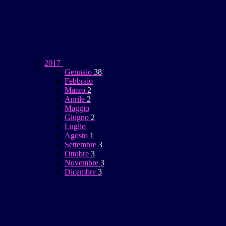
2017
Gennaio
38
Febbraio
Marzo
2
Aprile
2
Maggio
Giugno
2
Luglio
Agosto
1
Settembre
3
Ottobre
3
Novembre
3
Dicembre
3