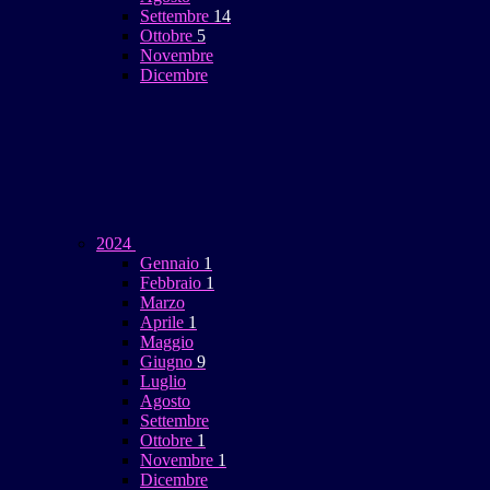
Settembre
14
Ottobre
5
Novembre
Dicembre
2024
Gennaio
1
Febbraio
1
Marzo
Aprile
1
Maggio
Giugno
9
Luglio
Agosto
Settembre
Ottobre
1
Novembre
1
Dicembre