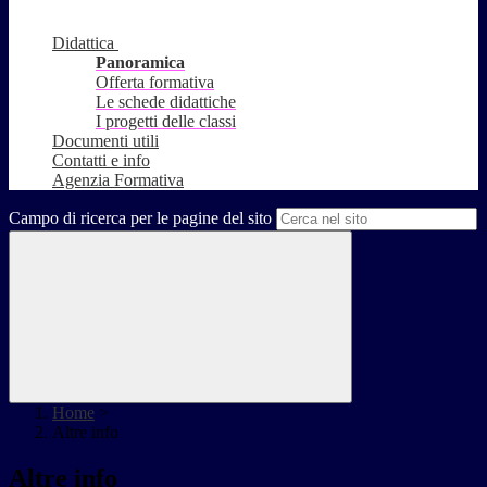
Didattica
Panoramica
Offerta formativa
Le schede didattiche
I progetti delle classi
Documenti utili
Contatti e info
Agenzia Formativa
Campo di ricerca per le pagine del sito
Home
>
Altre info
Altre info