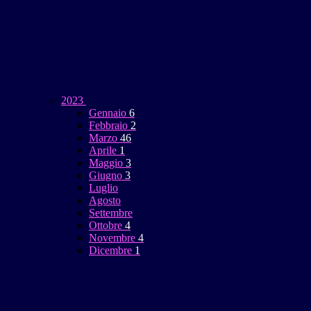
2023
Gennaio
6
Febbraio
2
Marzo
46
Aprile
1
Maggio
3
Giugno
3
Luglio
Agosto
Settembre
Ottobre
4
Novembre
4
Dicembre
1