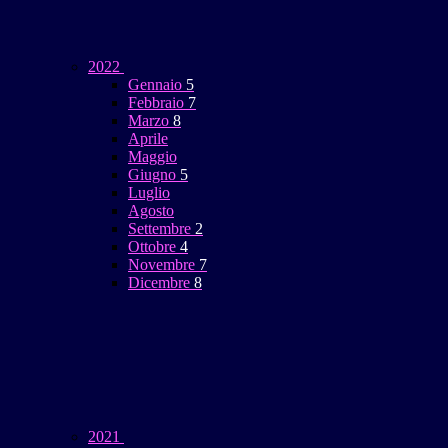
2022
Gennaio
5
Febbraio
7
Marzo
8
Aprile
Maggio
Giugno
5
Luglio
Agosto
Settembre
2
Ottobre
4
Novembre
7
Dicembre
8
2021