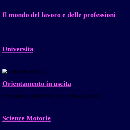
Il mondo del lavoro e delle professioni
Università
Orientamento in uscita
Accompagnare gli studenti ad una scelta consapevole
Scienze Motorie