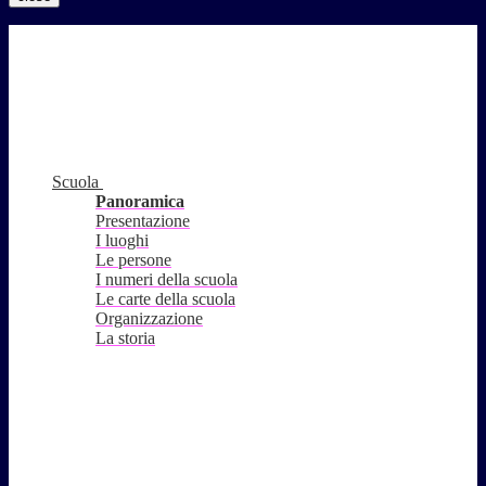
Scuola
Panoramica
Presentazione
I luoghi
Le persone
I numeri della scuola
Le carte della scuola
Organizzazione
La storia