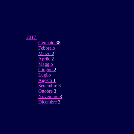
2017
Gennaio
38
Febbraio
Marzo
2
Aprile
2
Maggio
Giugno
2
Luglio
Agosto
1
Settembre
3
Ottobre
3
Novembre
3
Dicembre
3