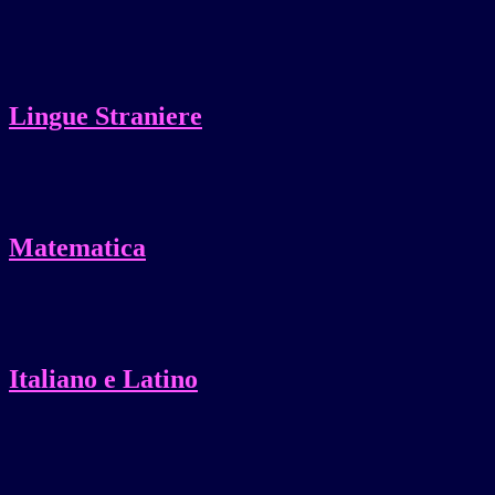
Lingue Straniere
Matematica
Italiano e Latino