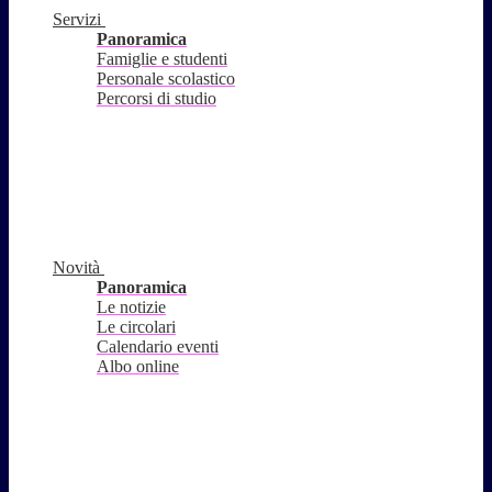
Servizi
Panoramica
Famiglie e studenti
Personale scolastico
Percorsi di studio
Novità
Panoramica
Le notizie
Le circolari
Calendario eventi
Albo online