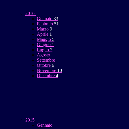
2016
Gennaio
33
Febbraio
51
Marzo
9
Aprile
1
Maggio
5
Giugno
1
Luglio
2
Agosto
Settembre
Ottobre
6
Novembre
10
Dicembre
4
2015
Gennaio