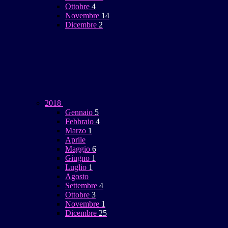
Ottobre
4
Novembre
14
Dicembre
2
2018
Gennaio
5
Febbraio
4
Marzo
1
Aprile
Maggio
6
Giugno
1
Luglio
1
Agosto
Settembre
4
Ottobre
3
Novembre
1
Dicembre
25