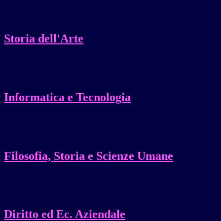
Storia dell'Arte
Informatica e Tecnologia
Filosofia, Storia e Scienze Umane
Diritto ed Ec. Aziendale