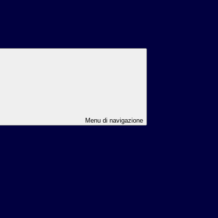
Menu di navigazione