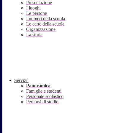
Presentazione
I luoghi
Le persone
I numeri della scuola
Le carte della scuola
Organizzazione
La storia
Servizi
Panoramica
Famiglie e studenti
Personale scolastico
Percorsi di studio