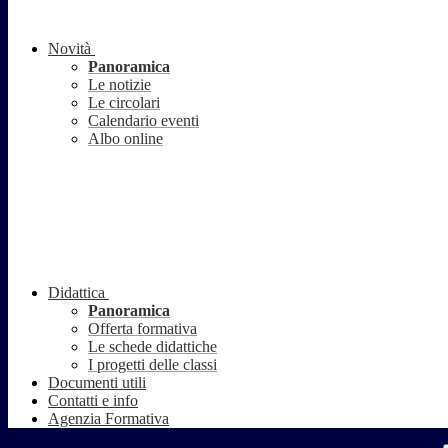
Novità
Panoramica
Le notizie
Le circolari
Calendario eventi
Albo online
Didattica
Panoramica
Offerta formativa
Le schede didattiche
I progetti delle classi
Documenti utili
Contatti e info
Agenzia Formativa