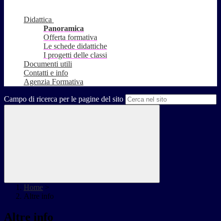
Didattica
Panoramica
Offerta formativa
Le schede didattiche
I progetti delle classi
Documenti utili
Contatti e info
Agenzia Formativa
Campo di ricerca per le pagine del sito
Home
>
Altre info
Altre info