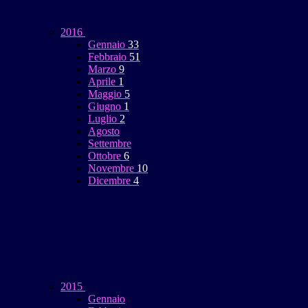
2016
Gennaio
33
Febbraio
51
Marzo
9
Aprile
1
Maggio
5
Giugno
1
Luglio
2
Agosto
Settembre
Ottobre
6
Novembre
10
Dicembre
4
2015
Gennaio