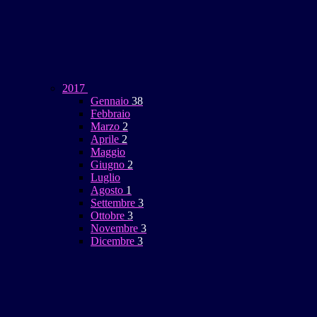
2017
Gennaio
38
Febbraio
Marzo
2
Aprile
2
Maggio
Giugno
2
Luglio
Agosto
1
Settembre
3
Ottobre
3
Novembre
3
Dicembre
3