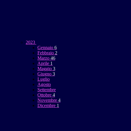
2023
Gennaio
6
Febbraio
2
Marzo
46
Aprile
1
Maggio
3
Giugno
3
Luglio
Agosto
Settembre
Ottobre
4
Novembre
4
Dicembre
1