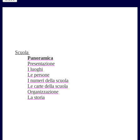
Scuola
Panoramica
Presentazione
I luoghi
Le persone
I numeri della scuola
Le carte della scuola
Organizzazione
La storia