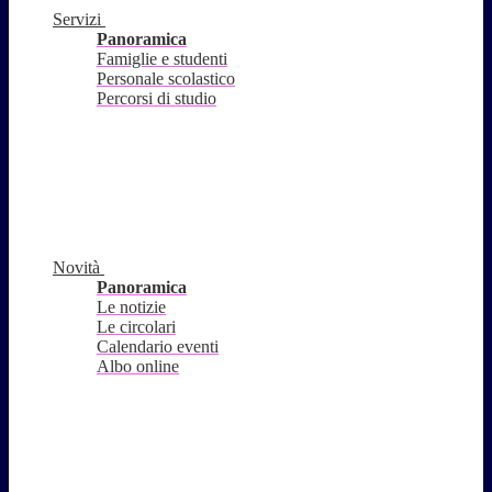
Servizi
Panoramica
Famiglie e studenti
Personale scolastico
Percorsi di studio
Novità
Panoramica
Le notizie
Le circolari
Calendario eventi
Albo online