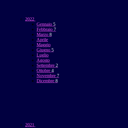
2022
Gennaio
5
Febbraio
7
Marzo
8
Aprile
Maggio
Giugno
5
Luglio
Agosto
Settembre
2
Ottobre
4
Novembre
7
Dicembre
8
2021