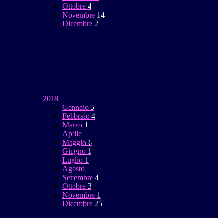
Ottobre
4
Novembre
14
Dicembre
2
2018
Gennaio
5
Febbraio
4
Marzo
1
Aprile
Maggio
6
Giugno
1
Luglio
1
Agosto
Settembre
4
Ottobre
3
Novembre
1
Dicembre
25