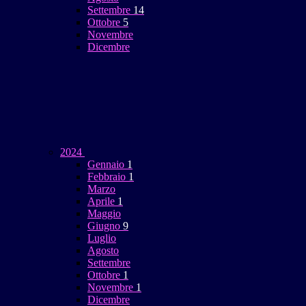
Settembre
14
Ottobre
5
Novembre
Dicembre
2024
Gennaio
1
Febbraio
1
Marzo
Aprile
1
Maggio
Giugno
9
Luglio
Agosto
Settembre
Ottobre
1
Novembre
1
Dicembre