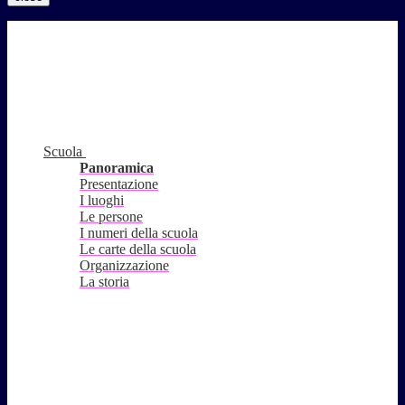
Scuola
Panoramica
Presentazione
I luoghi
Le persone
I numeri della scuola
Le carte della scuola
Organizzazione
La storia