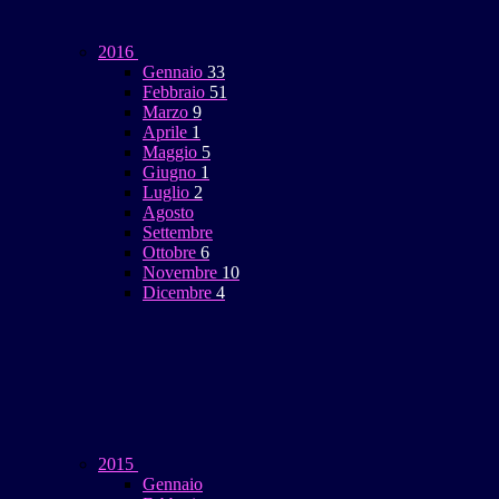
2016
Gennaio
33
Febbraio
51
Marzo
9
Aprile
1
Maggio
5
Giugno
1
Luglio
2
Agosto
Settembre
Ottobre
6
Novembre
10
Dicembre
4
2015
Gennaio