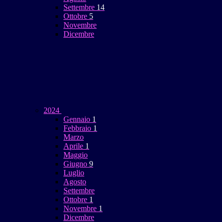
Settembre
14
Ottobre
5
Novembre
Dicembre
2024
Gennaio
1
Febbraio
1
Marzo
Aprile
1
Maggio
Giugno
9
Luglio
Agosto
Settembre
Ottobre
1
Novembre
1
Dicembre