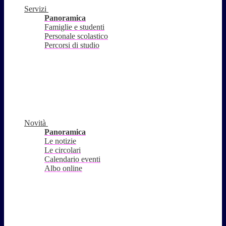
Servizi
Panoramica
Famiglie e studenti
Personale scolastico
Percorsi di studio
Novità
Panoramica
Le notizie
Le circolari
Calendario eventi
Albo online