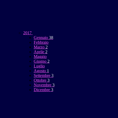
2017
Gennaio
38
Febbraio
Marzo
2
Aprile
2
Maggio
Giugno
2
Luglio
Agosto
1
Settembre
3
Ottobre
3
Novembre
3
Dicembre
3