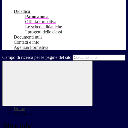
Didattica
Panoramica
Offerta formativa
Le schede didattiche
I progetti delle classi
Documenti utili
Contatti e info
Agenzia Formativa
Campo di ricerca per le pagine del sito
Home
>
Altre info
Altre info