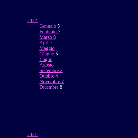
2022
Gennaio
5
Febbraio
7
Marzo
8
Aprile
Maggio
Giugno
5
Luglio
Agosto
Settembre
2
Ottobre
4
Novembre
7
Dicembre
8
2021