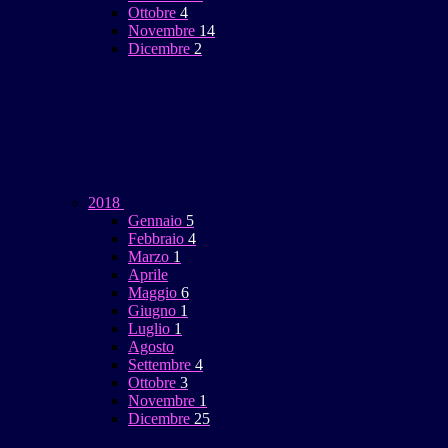
Ottobre
4
Novembre
14
Dicembre
2
2018
Gennaio
5
Febbraio
4
Marzo
1
Aprile
Maggio
6
Giugno
1
Luglio
1
Agosto
Settembre
4
Ottobre
3
Novembre
1
Dicembre
25