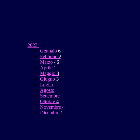
2023
Gennaio
6
Febbraio
2
Marzo
46
Aprile
1
Maggio
3
Giugno
3
Luglio
Agosto
Settembre
Ottobre
4
Novembre
4
Dicembre
1