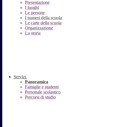
Presentazione
I luoghi
Le persone
I numeri della scuola
Le carte della scuola
Organizzazione
La storia
Servizi
Panoramica
Famiglie e studenti
Personale scolastico
Percorsi di studio