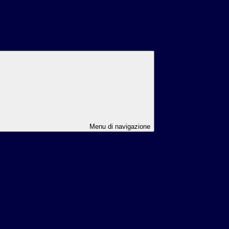
Menu di navigazione