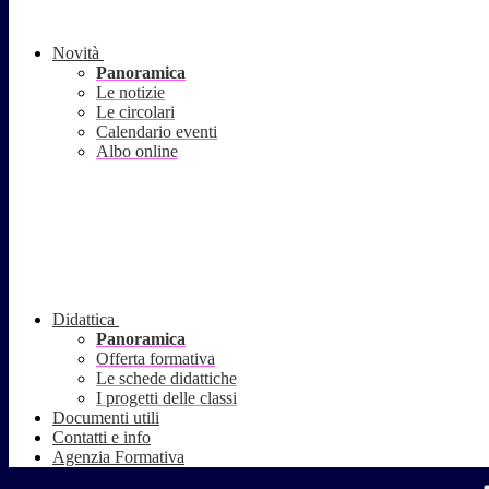
Novità
Panoramica
Le notizie
Le circolari
Calendario eventi
Albo online
Didattica
Panoramica
Offerta formativa
Le schede didattiche
I progetti delle classi
Documenti utili
Contatti e info
Agenzia Formativa