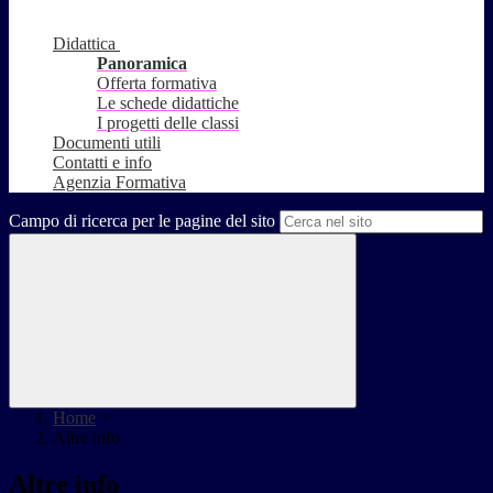
Didattica
Panoramica
Offerta formativa
Le schede didattiche
I progetti delle classi
Documenti utili
Contatti e info
Agenzia Formativa
Campo di ricerca per le pagine del sito
Home
>
Altre info
Altre info