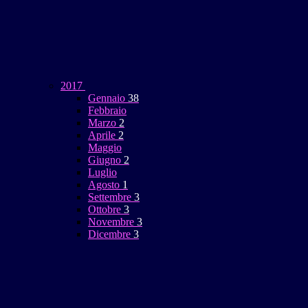
2017
Gennaio
38
Febbraio
Marzo
2
Aprile
2
Maggio
Giugno
2
Luglio
Agosto
1
Settembre
3
Ottobre
3
Novembre
3
Dicembre
3