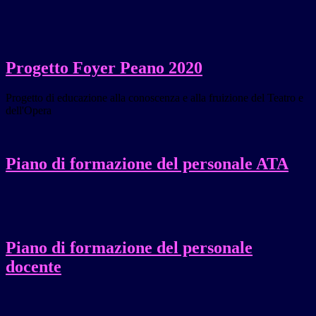
Progetto Foyer Peano 2020
Progetto di educazione alla conoscenza e alla fruizione del Teatro e
dell'Opera
Piano di formazione del personale ATA
Piano di formazione del personale
docente