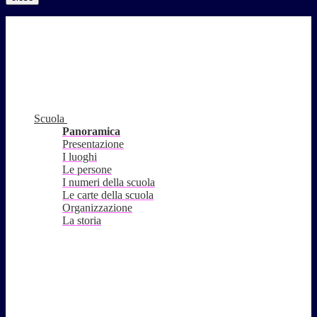
Scuola
Panoramica
Presentazione
I luoghi
Le persone
I numeri della scuola
Le carte della scuola
Organizzazione
La storia