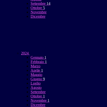
Settembre
14
Ottobre
5
Novembre
Dicembre
2024
Gennaio
1
Febbraio
1
Marzo
Aprile
1
Maggio
Giugno
9
Luglio
Agosto
Settembre
Ottobre
1
Novembre
1
Dicembre