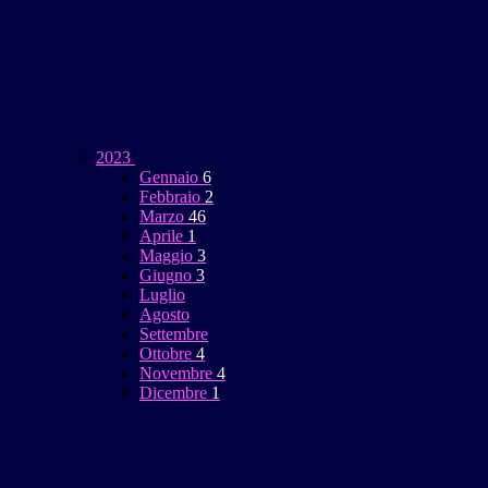
2023
Gennaio
6
Febbraio
2
Marzo
46
Aprile
1
Maggio
3
Giugno
3
Luglio
Agosto
Settembre
Ottobre
4
Novembre
4
Dicembre
1