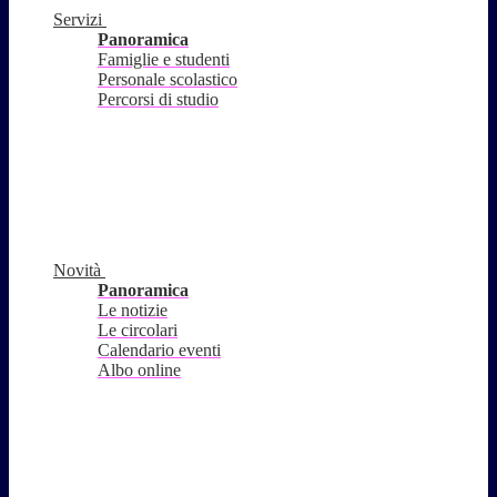
Servizi
Panoramica
Famiglie e studenti
Personale scolastico
Percorsi di studio
Novità
Panoramica
Le notizie
Le circolari
Calendario eventi
Albo online