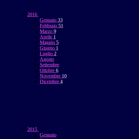
2016
Gennaio
33
Febbraio
51
Marzo
9
Aprile
1
Maggio
5
Giugno
1
Luglio
2
Agosto
Settembre
Ottobre
6
Novembre
10
Dicembre
4
2015
Gennaio