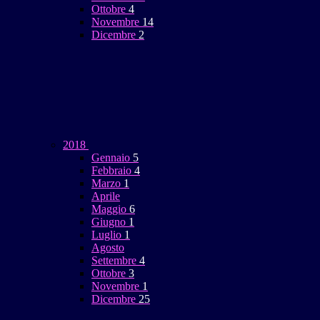
Ottobre
4
Novembre
14
Dicembre
2
2018
Gennaio
5
Febbraio
4
Marzo
1
Aprile
Maggio
6
Giugno
1
Luglio
1
Agosto
Settembre
4
Ottobre
3
Novembre
1
Dicembre
25