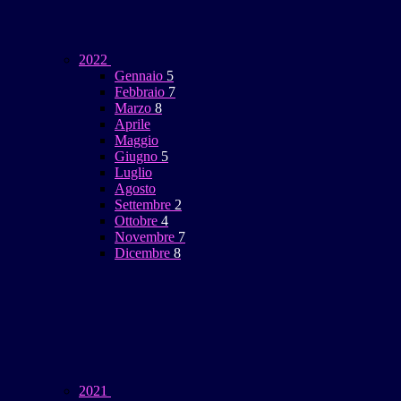
2022
Gennaio
5
Febbraio
7
Marzo
8
Aprile
Maggio
Giugno
5
Luglio
Agosto
Settembre
2
Ottobre
4
Novembre
7
Dicembre
8
2021