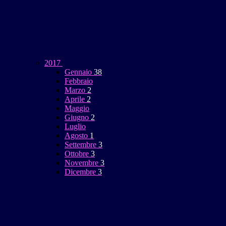
2017
Gennaio
38
Febbraio
Marzo
2
Aprile
2
Maggio
Giugno
2
Luglio
Agosto
1
Settembre
3
Ottobre
3
Novembre
3
Dicembre
3