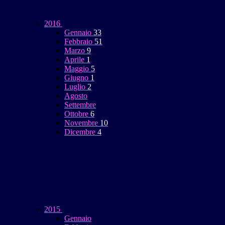
2016
Gennaio
33
Febbraio
51
Marzo
9
Aprile
1
Maggio
5
Giugno
1
Luglio
2
Agosto
Settembre
Ottobre
6
Novembre
10
Dicembre
4
2015
Gennaio