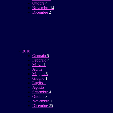
Ottobre
4
Novembre
14
Dicembre
2
2018
Gennaio
5
Febbraio
4
Marzo
1
Aprile
Maggio
6
Giugno
1
Luglio
1
Agosto
Settembre
4
Ottobre
3
Novembre
1
Dicembre
25