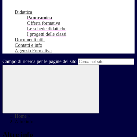
Didattica
Panoramica
Offerta formativa
Le schede didattiche
I progetti delle classi
Documenti utili
Contatti e info
Agenzia Formativa
Campo di ricerca per le pagine del sito
Home
>
Altre info
Altre info