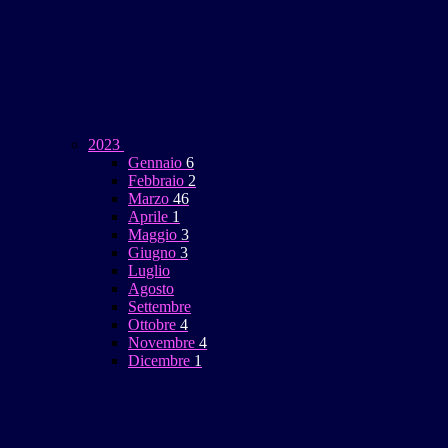
2023
Gennaio
6
Febbraio
2
Marzo
46
Aprile
1
Maggio
3
Giugno
3
Luglio
Agosto
Settembre
Ottobre
4
Novembre
4
Dicembre
1