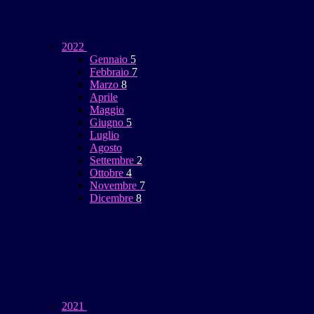
2022
Gennaio
5
Febbraio
7
Marzo
8
Aprile
Maggio
Giugno
5
Luglio
Agosto
Settembre
2
Ottobre
4
Novembre
7
Dicembre
8
2021