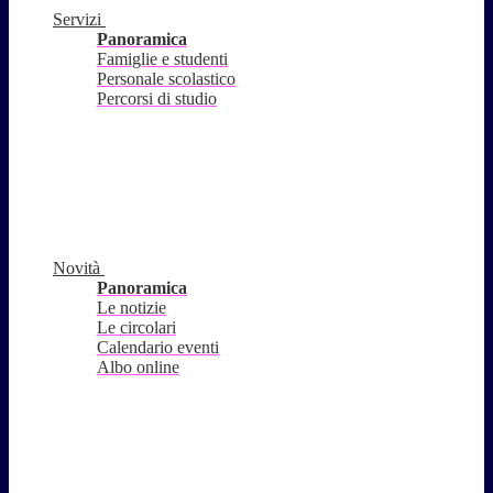
Servizi
Panoramica
Famiglie e studenti
Personale scolastico
Percorsi di studio
Novità
Panoramica
Le notizie
Le circolari
Calendario eventi
Albo online