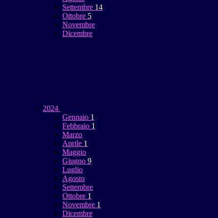
Settembre
14
Ottobre
5
Novembre
Dicembre
2024
Gennaio
1
Febbraio
1
Marzo
Aprile
1
Maggio
Giugno
9
Luglio
Agosto
Settembre
Ottobre
1
Novembre
1
Dicembre