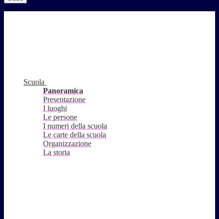
Scuola
Panoramica
Presentazione
I luoghi
Le persone
I numeri della scuola
Le carte della scuola
Organizzazione
La storia